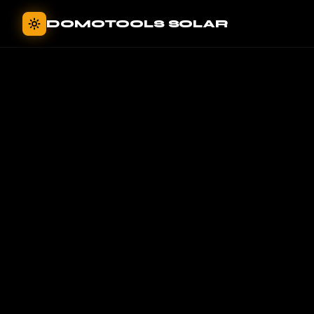
Panneau de gestion des cookies
DOMOTOOLS SOLAR