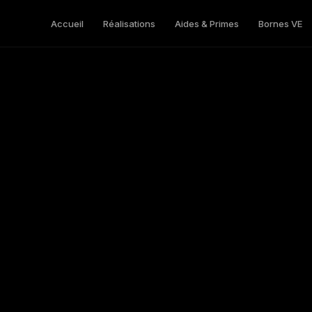
Accueil
Réalisations
Aides & Primes
Bornes VE