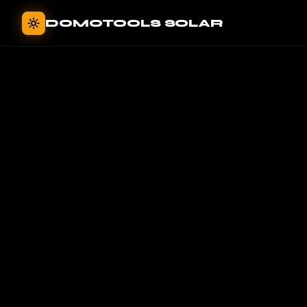
Panneau de gestion des cookies
DOMOTOOLS SOLAR