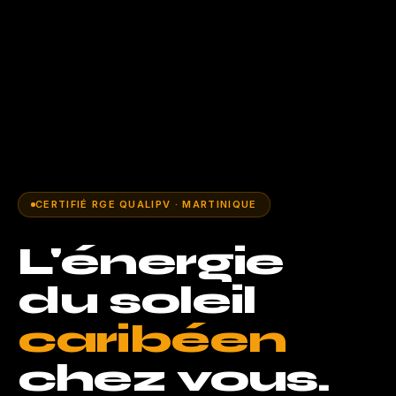
CERTIFIÉ RGE QUALIPV · MARTINIQUE
L'énergie
du soleil
caribéen
chez vous.