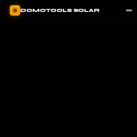
Panneau de gestion des cookies
DOMOTOOLS SOLAR