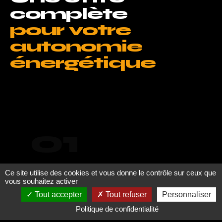
complète
pour votre
autonomie
énergétique
01
Ce site utilise des cookies et vous donne le contrôle sur ceux que
vous souhaitez activer
Tout accepter
Tout refuser
Personnaliser
Politique de confidentialité
Panneaux Solaires