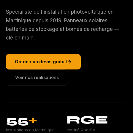
Spécialiste de l'installation photovoltaïque en
Martinique depuis 2019. Panneaux solaires,
batteries de stockage et bornes de recharge —
clé en main.
Obtenir un devis gratuit
Voir nos réalisations
55
+
RGE
installations en Martinique
certifié QualiPV